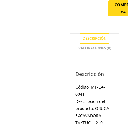
COMP
YA
DESCRIPCIÓN
VALORACIONES (0)
Descripción
Código: MT-CA-
0041
Descripción del
producto: ORUGA
EXCAVADORA
TAKEUCHI 210