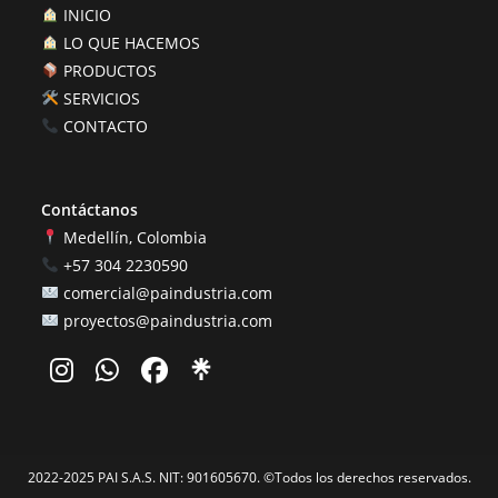
INICIO
LO QUE HACEMOS
PRODUCTOS
SERVICIOS
CONTACTO
Contáctanos
Medellín, Colombia
+57 304 2230590
comercial@paindustria.com
proyectos@paindustria.com
2022-2025 PAI S.A.S. NIT: 901605670. ©Todos los derechos reservados.