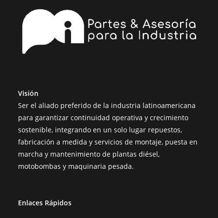
Visión
Ser el aliado preferido de la industria latinoamericana
para garantizar continuidad operativa y crecimiento
sostenible, integrando en un solo lugar repuestos,
fabricación a medida y servicios de montaje, puesta en
marcha y mantenimiento de plantas diésel,
motobombas y maquinaria pesada.
Enlaces Rápidos