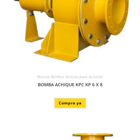
Motores Bombas Motores fuera de borda
BOMBA ACHIQUE KPC KP 6 X 8
Compra ya