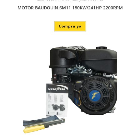
MOTOR BAUDOUIN 6M11 180KW/241HP 2200RPM
Compra ya