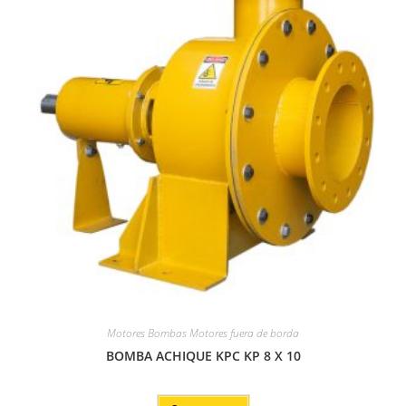
Motores Bombas Motores fuera de borda
BOMBA ACHIQUE KPC KP 8 X 10