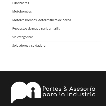
Lubricantes
Motobombas
Motores Bombas Motores fuera de borda
Repuestos de maquinaria amarilla
Sin categorizar
Soldadores y soldadura