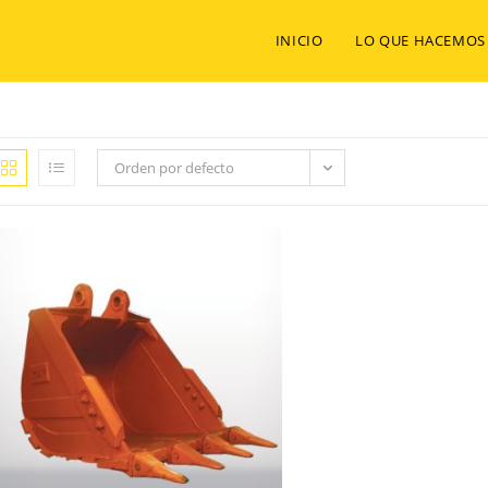
INICIO
LO QUE HACEMOS
Orden por defecto