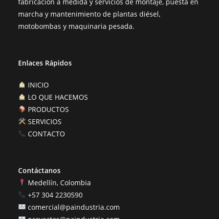
fabricación a medida y servicios de montaje, puesta en
marcha y mantenimiento de plantas diésel,
motobombas y maquinaria pesada.
Enlaces Rápidos
INICIO
LO QUE HACEMOS
PRODUCTOS
SERVICIOS
CONTACTO
Contáctanos
Medellín, Colombia
+57 304 2230590
comercial@paindustria.com