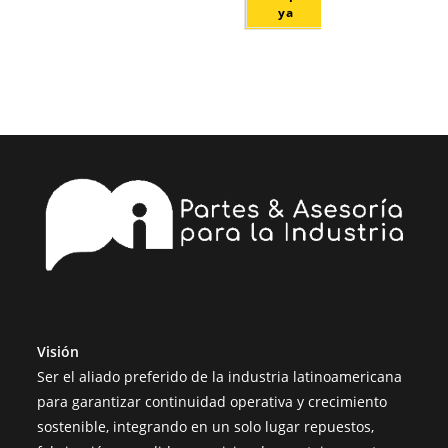
ya
Visión
Ser el aliado preferido de la industria latinoamericana
para garantizar continuidad operativa y crecimiento
sostenible, integrando en un solo lugar repuestos,