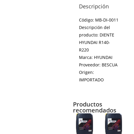
Descripción
Código: MB-DI-0011
Descripción del
producto: DIENTE
HYUNDAI R140-
R220
Marca: HYUNDAI
Proveedor: BESCUA
Origen:
IMPORTADO
Productos
recomendados