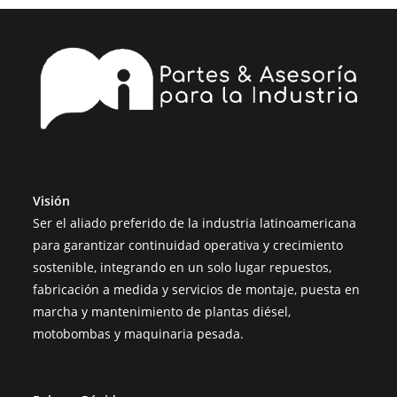
Visión
Ser el aliado preferido de la industria latinoamericana
para garantizar continuidad operativa y crecimiento
sostenible, integrando en un solo lugar repuestos,
fabricación a medida y servicios de montaje, puesta en
marcha y mantenimiento de plantas diésel,
motobombas y maquinaria pesada.