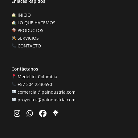
Enlaces Rápidos
INICIO
LO QUE HACEMOS
PRODUCTOS
SERVICIOS
CONTACTO
Contáctanos
Medellín, Colombia
+57 304 2230590
comercial@paindustria.com
proyectos@paindustria.com