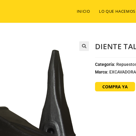
INICIO
LO QUE HACEMOS
DIENTE TA
Categoría:
Repuestos
Marca:
EXCAVADORA
COMPRA YA