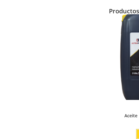
Producto
Aceite