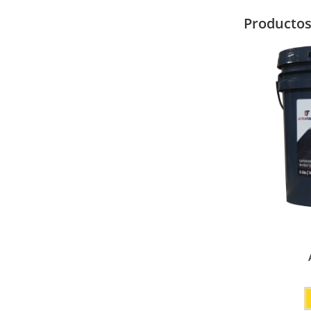
Producto