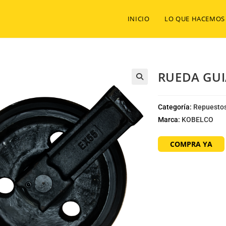
INICIO
LO QUE HACEMOS
RUEDA GUI
Categoría:
Repuestos
Marca:
KOBELCO
COMPRA YA