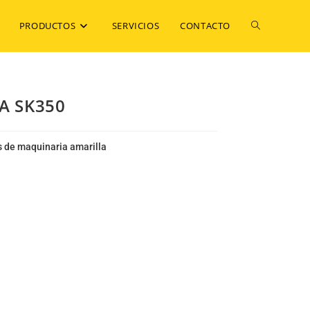
PRODUCTOS
SERVICIOS
CONTACTO
A SK350
 de maquinaria amarilla