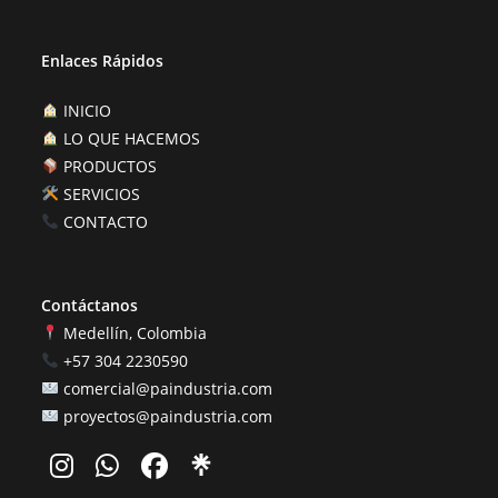
Enlaces Rápidos
INICIO
LO QUE HACEMOS
PRODUCTOS
SERVICIOS
CONTACTO
Contáctanos
Medellín, Colombia
+57 304 2230590
comercial@paindustria.com
proyectos@paindustria.com