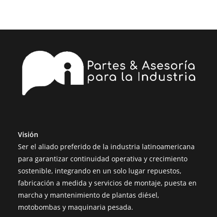
Visión
Ser el aliado preferido de la industria latinoamericana
para garantizar continuidad operativa y crecimiento
sostenible, integrando en un solo lugar repuestos,
fabricación a medida y servicios de montaje, puesta en
marcha y mantenimiento de plantas diésel,
motobombas y maquinaria pesada.